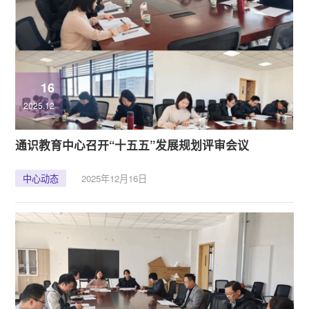
16
2025.12
通识教育中心召开“十五五”发展规划评审会议
中心动态
2025年12月16日