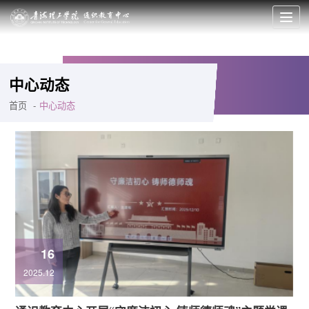
Toggl
navig
中心动态
首页
中心动态
16
2025.12