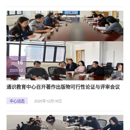
16
2025.12
通识教育中心召开著作出版物可行性论证与评审会议
中心动态
2025年12月16日