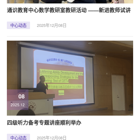
通识教育中心数学教研室教研活动 ——新进教师试讲
中心动态
2025年12月08日
08
2025.12
四级听力备考专题讲座顺利举办
中心动态
2025年12月08日