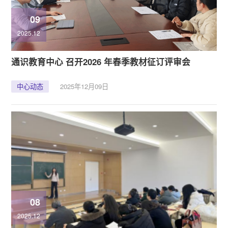
09
2025.12
通识教育中心 召开2026 年春季教材征订评审会
中心动态
2025年12月09日
08
2025.12