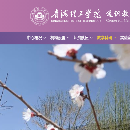
中心概况
机构设置
师资队伍
教学科研
实验