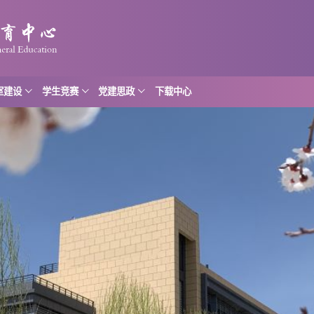
室建设
学生竞赛
党建思政
下载中心