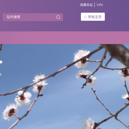
收藏本站
VPN
学校主页