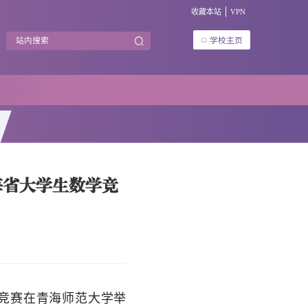
收藏本站
VPN
学校主页
海省大学生数学竞
数学竞赛在青海师范大学举